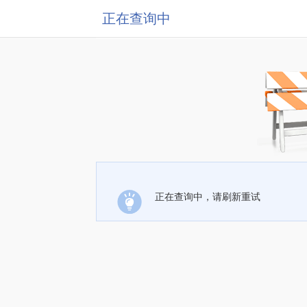
正在查询中
正在查询中，请刷新重试