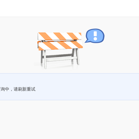
查询中，请刷新重试