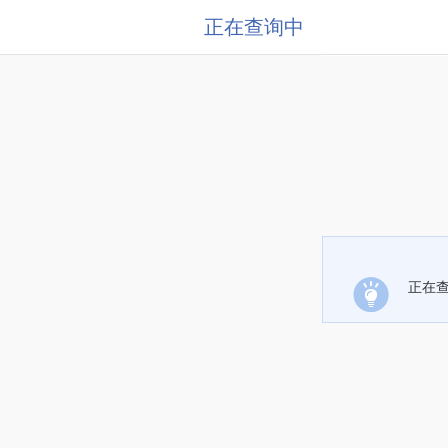
正在查询中
正在