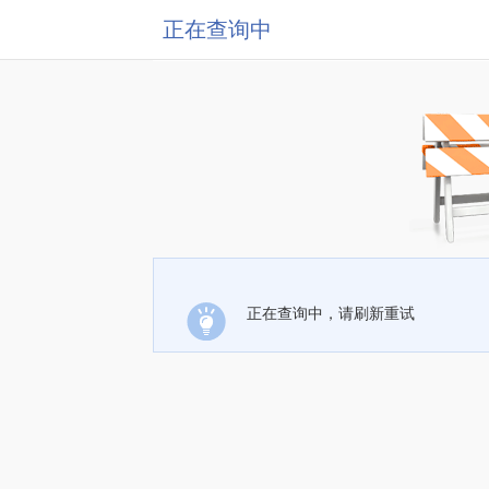
正在查询中
正在查询中，请刷新重试