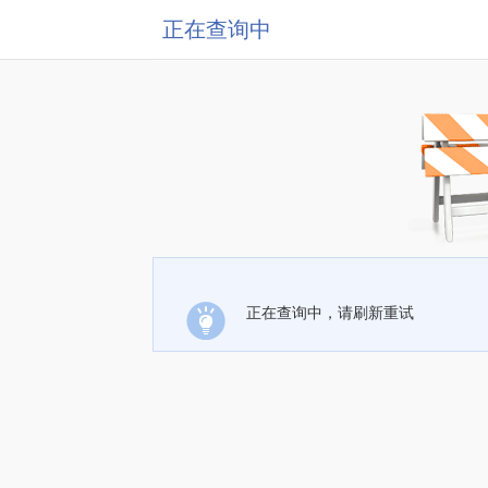
正在查询中
正在查询中，请刷新重试